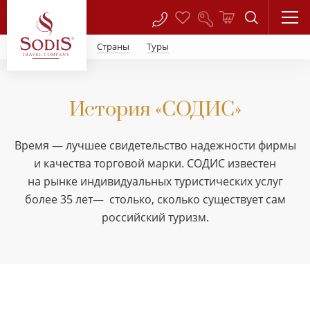
Страны
Туры
История «СОДИС»
Время — лучшее свидетельство надежности фирмы
и качества торговой марки. СОДИС известен
на рынке индивидуальных туристических услуг
более 35 лет— столько, сколько существует сам
российский туризм.