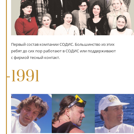
Первый состав компании СОДИС. Большинство из этих
ребят до сих пор работают в СОДИС или поддерживают
с фирмой тесный контакт.
1991