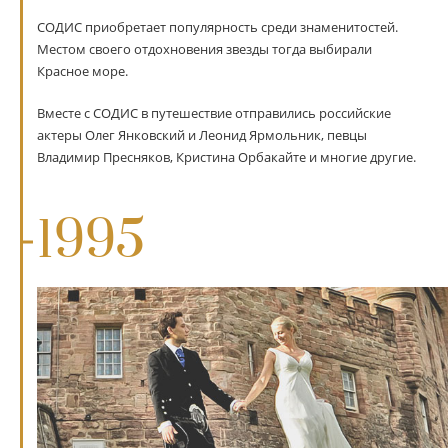
СОДИС приобретает популярность среди знаменитостей.
Местом своего отдохновения звезды тогда выбирали
Красное море.
Вместе с СОДИС в путешествие отправились российские
актеры Олег Янковский и Леонид Ярмольник, певцы
Владимир Пресняков, Кристина Орбакайте и многие другие.
1995