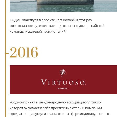
СОДИС участвует в проекте Fort Boyard. В этот раз
эксклюзивное путешествие подготовлено для российской
команды искателей приключений.
2016
«Содис» принят в международную ассоциацию Virtuoso,
которая включает в себя престижные отели и компании,
предлагающие услуги класса люкс в сфере индивидуального