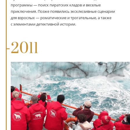
программы — поиск пиратских кладов и веселые
приключения. Позже появились эксклюзивные сценарии
для взрослых — роматические и трогательные, а также
с элементами детективной истории.
2011