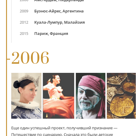
2009
Буэнос-Айрес, Аргентина
2012
Куала-Лумпур, Малайзия
2015
Париж, Франция
2006
Еще один успешный проект, получивший признание —
Путешествие по сценарию. Сначала это были детские