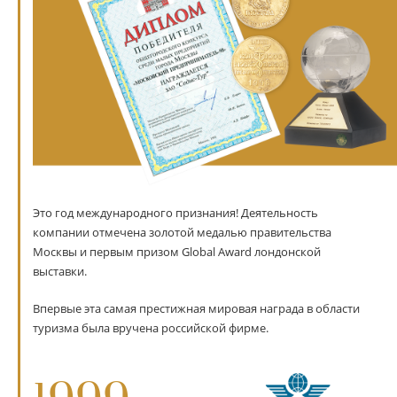
Это год международного признания! Деятельность
компании отмечена золотой медалью правительства
Москвы и первым призом Global Award лондонской
выставки.
Впервые эта самая престижная мировая награда в области
туризма была вручена российской фирме.