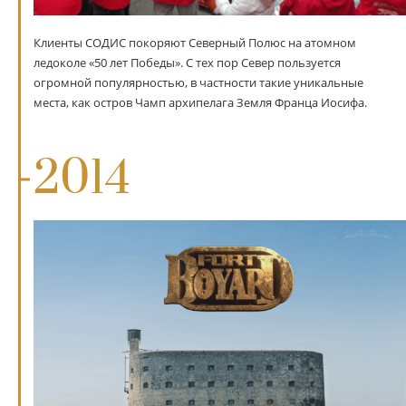
Клиенты СОДИС покоряют Северный Полюс на атомном
ледоколе «50 лет Победы». С тех пор Север пользуется
огромной популярностью, в частности такие уникальные
места, как остров Чамп архипелага Земля Франца Иосифа.
2014