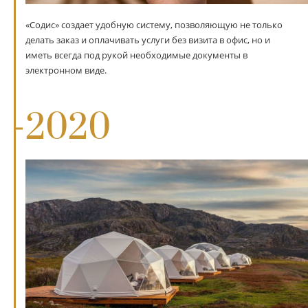
«Содис» создает удобную систему, позволяющую не только
делать заказ и оплачивать услуги без визита в офис, но и
иметь всегда под рукой необходимые документы в
электронном виде.
2020