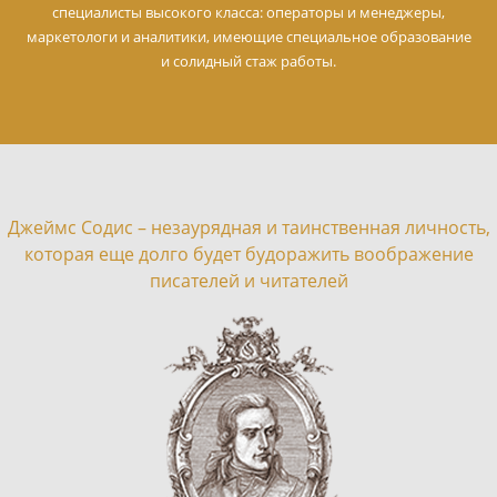
специалисты высокого класса: операторы и менеджеры,
маркетологи и аналитики, имеющие специальное образование
и солидный стаж работы.
Джеймс Содис – незаурядная и таинственная личность,
которая еще долго будет будоражить воображение
писателей и читателей