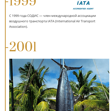
1999
С 1999 года СОДИС — член международной ассоциации
воздушного транспорта IATA (International Air Transport
Association).
2001