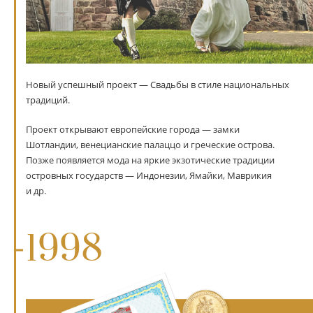
Новый успешный проект — Свадьбы в стиле национальных
традиций.
Проект открывают европейские города — замки
Шотландии, венецианские палаццо и греческие острова.
Позже появляется мода на яркие экзотические традиции
островных государств — Индонезии, Ямайки, Маврикия
и др.
1998