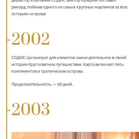
рекорд, поймав одного из самых крупных марлинов за всю
историю острова!
2002
СОДИС организует для клиентов самое длительное в своей
истории Кругосветное путешествие. Карта включает пять
континентов и тропические острова.
Продолжительность — 60 дней.
2003