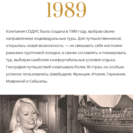
1989
Компания СОДИС была создана в 1989 году, выбрав своим
направлением индивидуальные туры. Для путешественников
открылась новая возможность — не связывать себя жесткими
рамками групповой поездки, а самим составлять и планировать
тур, выбирая наиболeе комфортабельные условия отдыха.
География путешествий охватывала более 30 стран, но особым
успехом пользовались Швейцария, Франция, Италия, Германия,
Маврикий и Сейшелы.