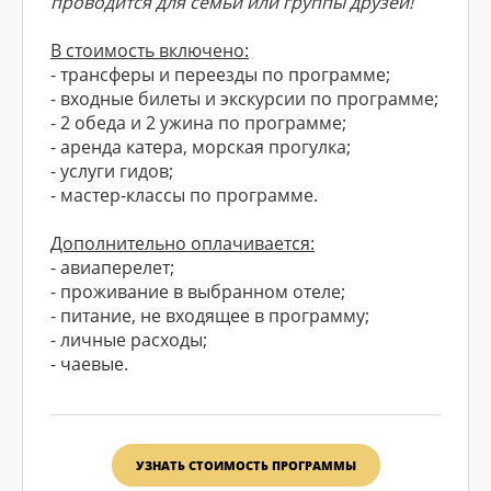
проводится для семьи или группы друзей!
В стоимость включено:
- трансферы и переезды по программе;
- входные билеты и экскурсии по программе;
- 2 обеда и 2 ужина по программе;
- аренда катера, морская прогулка;
- услуги гидов;
- мастер-классы по программе.
Дополнительно оплачивается:
- авиаперелет;
- проживание в выбранном отеле;
- питание, не входящее в программу;
- личные расходы;
- чаевые.
УЗНАТЬ СТОИМОСТЬ ПРОГРАММЫ