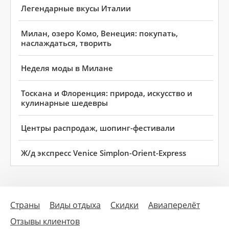
Легендарные вкусы Италии
Милан, озеро Комо, Венеция: покупать,
наслаждаться, творить
Неделя моды в Милане
Тоскана и Флоренция: природа, искусство и
кулинарные шедевры
Центры распродаж, шопинг-фестивали
Ж/д экспресс Venice Simplon-Orient-Express
Страны
Виды отдыха
Скидки
Авиаперелёт
Отзывы клиентов