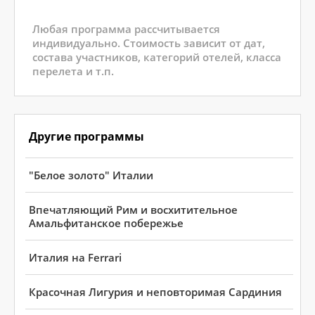
Любая программа рассчитывается
индивидуально. Стоимость зависит от дат,
состава участников, категорий отелей, класса
перелета и т.п.
Другие программы
"Белое золото" Италии
Впечатляющий Рим и восхитительное
Амальфитанское побережье
Италия на Ferrari
Красочная Лигурия и неповторимая Сардиния