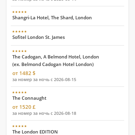
Shangri-La Hotel, The Shard, London
Sofitel London St. James
The Cadogan, A Belmond Hotel, London
(ex. Belmond Cadogan Hotel London)
от 1482 $
за номер за ночь с 2026-08-15
The Connaught
от 1520 £
за номер за ночь с 2026-08-18
The London EDITION