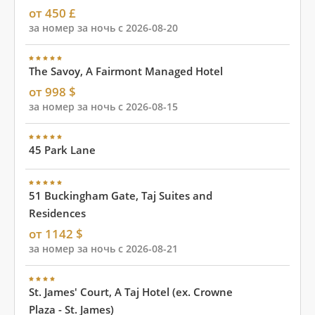
от 450 £
за номер за ночь с 2026-08-20
The Savoy, A Fairmont Managed Hotel
от 998 $
за номер за ночь с 2026-08-15
45 Park Lane
51 Buckingham Gate, Taj Suites and
Residences
от 1142 $
за номер за ночь с 2026-08-21
St. James' Court, A Taj Hotel (ex. Crowne
Plaza - St. James)