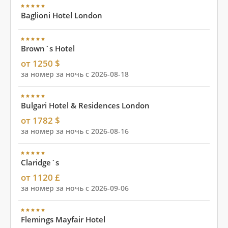
Baglioni Hotel London
Brown`s Hotel
от 1250 $
за номер за ночь с 2026-08-18
Bulgari Hotel & Residences London
от 1782 $
за номер за ночь с 2026-08-16
Claridge`s
от 1120 £
за номер за ночь с 2026-09-06
Flemings Mayfair Hotel