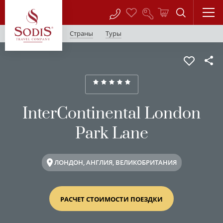
Страны
Туры
InterContinental London
Park Lane
ЛОНДОН, АНГЛИЯ, ВЕЛИКОБРИТАНИЯ
РАСЧЕТ СТОИМОСТИ ПОЕЗДКИ