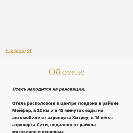
Все фото (84)
Об отеле
Отель находится на реновации.
Отель расположен в центре Лондона в районе
Мейфер, в 32 км и в 45 минутах езды на
автомобиле от аэропорта Хитроу, в 16 км от
аэропорта Сити, недалеко от района
магазинов и основных