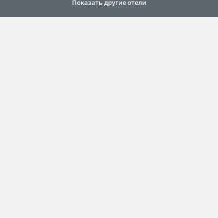
Показать другие отели