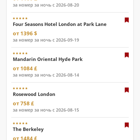
за номер за ночь с 2026-08-20
Four Seasons Hotel London at Park Lane
от 1396 $
за номер за ночь с 2026-09-19
Mandarin Oriental Hyde Park
от 1084 £
за номер за ночь с 2026-08-14
Rosewood London
от 758 £
за номер за ночь с 2026-08-15
The Berkeley
от 1484 £