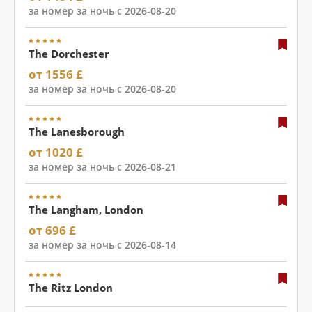
за номер за ночь с 2026-08-20
The Dorchester
от 1556 £
за номер за ночь с 2026-08-20
The Lanesborough
от 1020 £
за номер за ночь с 2026-08-21
The Langham, London
от 696 £
за номер за ночь с 2026-08-14
The Ritz London