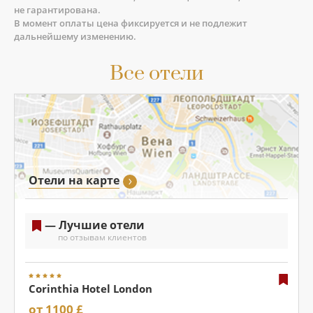
не гарантирована.
В момент оплаты цена фиксируется и не подлежит
дальнейшему изменению.
Все отели
Отели на карте
— Лучшие отели
по отзывам клиентов
Corinthia Hotel London
от 1100 £