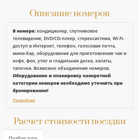
Описание номеров
В номере:
кондиционер, спутниковое
телевидение, DVD/CD-плеер, стереосистема, Wi-Fi-
доступ в Интернет, телефон, голосовая почта,
мини-бар, оборудование для приготовления чая и
кофе, фен, утюг и гладильная доска, халаты,
тапочки. Возможно объединение номеров.
Оборудование и планировку конкретной
категории номеров необходимо уточнять при
бронировании!
Подробнее
Расчет стоимости поездки
Подбор тура