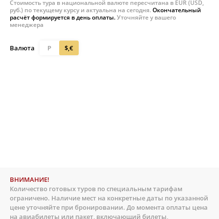
Стоимость тура в национальной валюте пересчитана в EUR (USD,
руб.) по текущему курсу и актуальна на сегодня.
Окончательный
расчёт формируется в день оплаты.
Уточняйте у вашего
менеджера
Валюта
Р
$,€
ВНИМАНИЕ!
Количество готовых туров по специальным тарифам
ограничено. Наличие мест на конкретные даты по указанной
цене уточняйте при бронировании. До момента оплаты цена
на авиабилеты или пакет, включающий билеты,