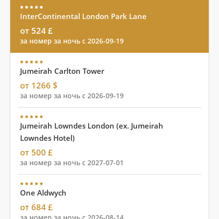
InterContinental London Park Lane
от 524 £
за номер за ночь с 2026-09-19
Jumeirah Carlton Tower
от 1266 $
за номер за ночь с 2026-09-19
Jumeirah Lowndes London (ex. Jumeirah
Lowndes Hotel)
от 500 £
за номер за ночь с 2027-07-01
One Aldwych
от 684 £
за номер за ночь с 2026-08-14