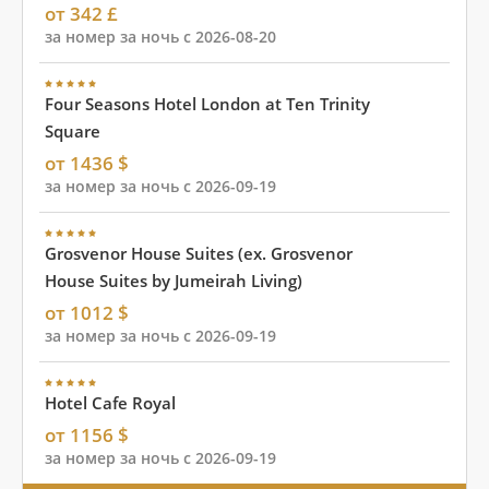
от 342 £
за номер за ночь с 2026-08-20
Four Seasons Hotel London at Ten Trinity
Square
от 1436 $
за номер за ночь с 2026-09-19
Grosvenor House Suites (ex. Grosvenor
House Suites by Jumeirah Living)
от 1012 $
за номер за ночь с 2026-09-19
Hotel Cafe Royal
от 1156 $
за номер за ночь с 2026-09-19