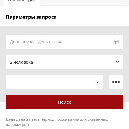
Параметры запроса
День въезда, день выезда
2 человека
Поиск
Цена дана за весь период проживания для указанных
параметров