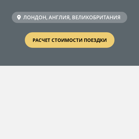
ЛОНДОН, АНГЛИЯ, ВЕЛИКОБРИТАНИЯ
РАСЧЕТ СТОИМОСТИ ПОЕЗДКИ