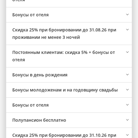
Бонусы от отеля
Скидка 25% при бронировании до 31.08.26 при
проживании не менее 3 ночей
Постоянным клиентам: скидка 5% + бонусы от
отеля
Бонусы в день рождения
Бонусы молодоженам и на годовщину свадьбы
Бонусы от отеля
Полупансион бесплатно
Скидка 25% при бронировании до 31.10.26 при