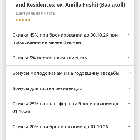
and Residences; ex. Amilla Fushi) (Baa atoll)
Центральная часть
Скидка 45% при бронировании до 30.10.26 при
проживании не менее 4 ночей
Скидка 5% постоянным клиентам
Бонусы молодоженам и на годовщину свадьбы
Бонусы для гостей резиденций
Скидка 25% на трансфер при бронировании до
01.10.26
Скидка 20% при бронировании до 01.10.26