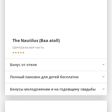
The Nautilus (Baa atoll)
Центральная часть
Бонус от отеля
Полный пансион для детей бесплатно
Бонусы молодоженам и на годовщину свадьбы