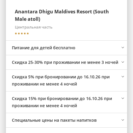
Anantara Dhigu Maldives Resort (South
Male atoll)
Центральная часть
Питание для детей бесплатно
Cкидка 25-30% при проживании не менее 3 ночей
Скидка 5% при бронировании до 16.10.26 при
проживании не менее 4 ночей
Скидка 15% при бронировании до 16.10.26 при
проживании не менее 4 ночей
Специальные цены на пакеты напитков