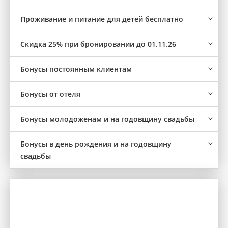
Проживание и питание для детей бесплатно
Скидка 25% при бронировании до 01.11.26
Бонусы постоянным клиентам
Бонусы от отеля
Бонусы молодоженам и на годовщину свадьбы
Бонусы в день рождения и на годовщину
свадьбы