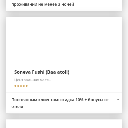
проживании не менее 3 ночей
Soneva Fushi (Baa atoll)
Центральная часть
Постоянным клиентам: скидка 10% + бонусы от
отеля