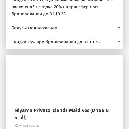
включено" + скидка 20% на трансфер при
бронировании до 31.10.26
Бонусы молодоженам
Скидка 15% при бронировании до 31.10.26
Niyama Private Islands Maldives (Dhaalu
atoll)
Южная часть