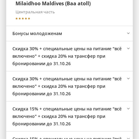
Milaidhoo Maldives (Baa atoll)
Центральная часть
Бонусы молодоженам
Скидка 30% + специальные цены на питание "всё
включено" + скидка 20% на трансфер при
бронировании до 31.10.26
Скидка 30% + специальные цены на питание "всё
включено" + скидка 20% на трансфер при
бронировании до 31.10.26
Скидка 15% + специальные цены на питание "всё
включено" + скидка 20% на трансфер при
бронировании до 31.10.26
Скидка 15% + специальные цены на питание "всё