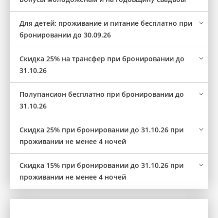
Для детей: проживание и питание бесплатно при
бронировании до 30.09.26
Скидка 25% на трансфер при бронировании до
31.10.26
Полупансион бесплатно при бронировании до
31.10.26
Скидка 25% при бронировании до 31.10.26 при
проживании не менее 4 ночей
Скидка 15% при бронировании до 31.10.26 при
проживании не менее 4 ночей