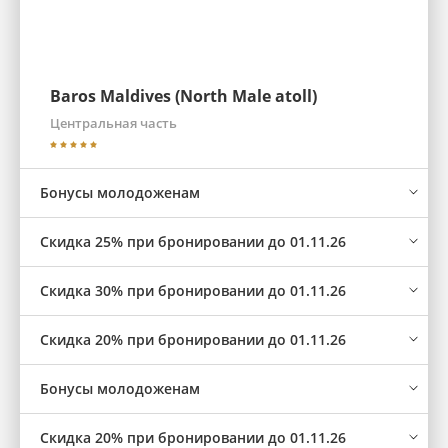
Baros Maldives (North Male atoll)
Центральная часть
Бонусы молодоженам
Скидка 25% при бронировании до 01.11.26
Скидка 30% при бронировании до 01.11.26
Скидка 20% при бронировании до 01.11.26
Бонусы молодоженам
Скидка 20% при бронировании до 01.11.26