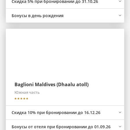
Скидка 5% при бронировании до 31.10.26
Бонусы в день рождения
Baglioni Maldives (Dhaalu atoll)
Южная часть
Скидка 10% при бронировании до 16.12.26
Бонусы от отеля при бронировании до 01.09.26