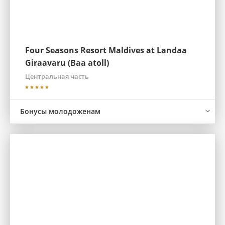
Four Seasons Resort Maldives at Landaa
Giraavaru (Baa atoll)
Центральная часть
Бонусы молодоженам