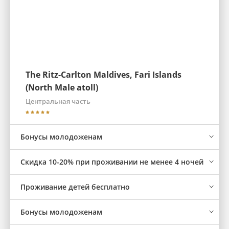
The Ritz-Carlton Maldives, Fari Islands
(North Male atoll)
Центральная часть
Бонусы молодоженам
Скидка 10-20% при проживании не менее 4 ночей
Проживание детей бесплатно
Бонусы молодоженам