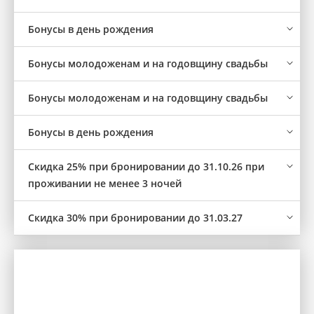
Бонусы в день рождения
Бонусы молодоженам и на годовщину свадьбы
Бонусы молодоженам и на годовщину свадьбы
Бонусы в день рождения
Скидка 25% при бронировании до 31.10.26 при
проживании не менее 3 ночей
Скидка 30% при бронировании до 31.03.27