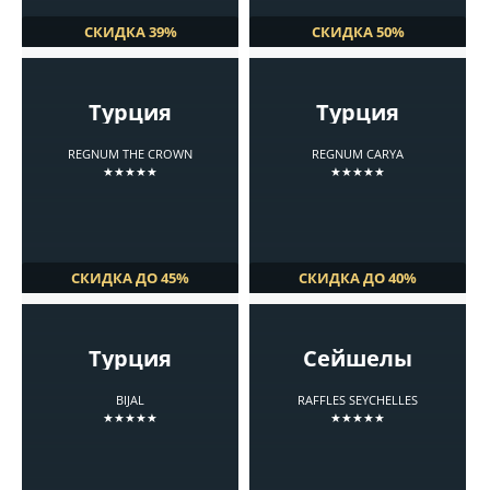
СКИДКА 39%
СКИДКА 50%
Турция
Турция
REGNUM THE CROWN
REGNUM CARYA
★★★★★
★★★★★
СКИДКА ДО 45%
СКИДКА ДО 40%
Турция
Сейшелы
BIJAL
RAFFLES SEYCHELLES
★★★★★
★★★★★