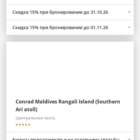
Скидка 15% при бронировании до 31.10.26
Скидка 15% при бронировании до 01.11.26
Conrad Maldives Rangali Island (Southern
Ari atoll)
Центральная часть
Бонусы молодоженам и на годовщину свадьбы