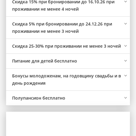
Скидка 15% при бронировании до 16.10.26 при
проживании не менее 4 ночей
Скидка 5% при бронировании до 24.12.26 при
проживании не менее 3 ночей
Cкидка 25-30% при проживании не менее 3 ночей
Питание для детей бесплатно
Бонусы молодоженам, на годовщину свадьбы и в
день рождения
Полупансион бесплатно