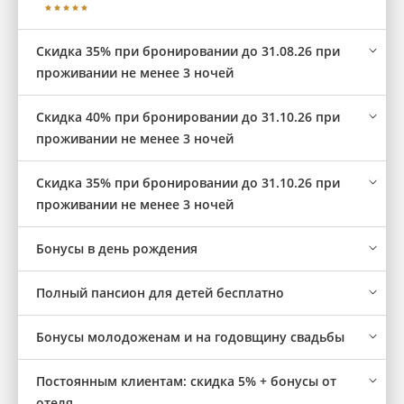
Скидка 35% при бронировании до 31.08.26 при
проживании не менее 3 ночей
Скидка 40% при бронировании до 31.10.26 при
проживании не менее 3 ночей
Скидка 35% при бронировании до 31.10.26 при
проживании не менее 3 ночей
Бонусы в день рождения
Полный пансион для детей бесплатно
Бонусы молодоженам и на годовщину свадьбы
Постоянным клиентам: скидка 5% + бонусы от
отеля