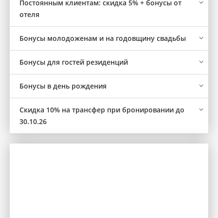
Постоянным клиентам: скидка 5% + бонусы от
отеля
Бонусы молодоженам и на годовщину свадьбы
Бонусы для гостей резиденций
Бонусы в день рождения
Скидка 10% на трансфер при бронировании до
30.10.26