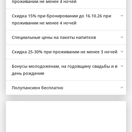
проживании не менее 4 ночей
Cкидка 15% при бронировании до 16.10.26 при
проживании не менее 4 ночей
Специальные цены на пакеты напитков
Скидка 25-30% при проживании не менее 3 ночей
Бонусы молодоженам, на годовщину свадьбы и в
день рождения
Полупансион бесплатно