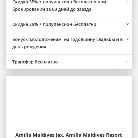
Скидка 35% + полупансион бесплатно при
бронировании за 60 дней до заезда
Скидка 25% + полупансион бесплатно
Бонусы молодоженам, на годовщину свадьбы и в
день рождения
Трансфер бесплатно
Amilla Maldives (ex. Amilla Maldives Resort