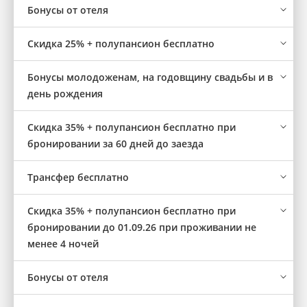
Бонусы от отеля
Скидка 25% + полупансион бесплатно
Бонусы молодоженам, на годовщину свадьбы и в
день рождения
Скидка 35% + полупансион бесплатно при
бронировании за 60 дней до заезда
Трансфер бесплатно
Скидка 35% + полупансион бесплатно при
бронировании до 01.09.26 при проживании не
менее 4 ночей
Бонусы от отеля