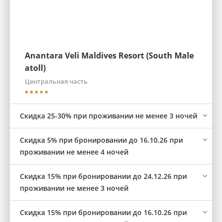
Anantara Veli Maldives Resort (South Male
atoll)
Центральная часть
Скидка 25-30% при проживании не менее 3 ночей
Скидка 5% при бронировании до 16.10.26 при
проживании не менее 4 ночей
Скидка 15% при бронировании до 24.12.26 при
проживании не менее 3 ночей
Скидка 15% при бронировании до 16.10.26 при