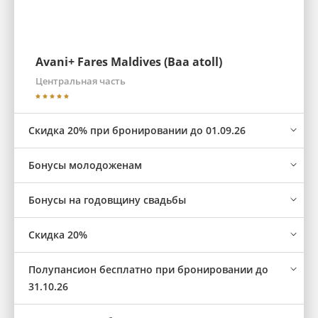
Avani+ Fares Maldives (Baa atoll)
Центральная часть
Скидка 20% при бронировании до 01.09.26
Бонусы молодоженам
Бонусы на годовщину свадьбы
Скидка 20%
Полупансион бесплатно при бронировании до
31.10.26