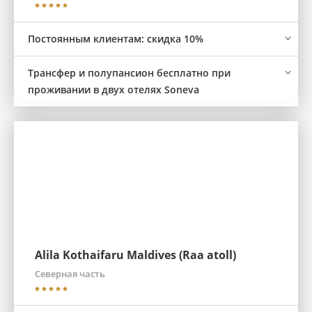
Постоянным клиентам: скидка 10%
Трансфер и полупансион бесплатно при
проживании в двух отелях Soneva
Alila Kothaifaru Maldives (Raa atoll)
Северная часть