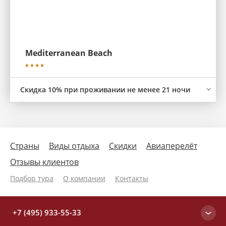
Mediterranean Beach
Скидка 10% при проживании не менее 21 ночи
Страны
Виды отдыха
Скидки
Авиаперелёт
Отзывы клиентов
Подбор тура
О компании
Контакты
+7 (495) 933-55-33