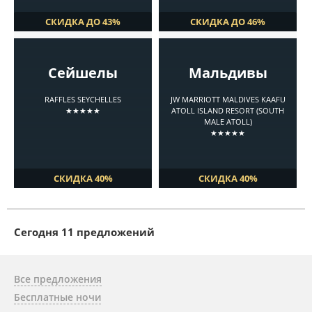
СКИДКА ДО 43%
СКИДКА ДО 46%
Сейшелы
Мальдивы
RAFFLES SEYCHELLES
JW MARRIOTT MALDIVES KAAFU
★★★★★
ATOLL ISLAND RESORT (SOUTH
MALE ATOLL)
★★★★★
СКИДКА 40%
СКИДКА 40%
Cегодня 11 предложений
Все предложения
Бесплатные ночи