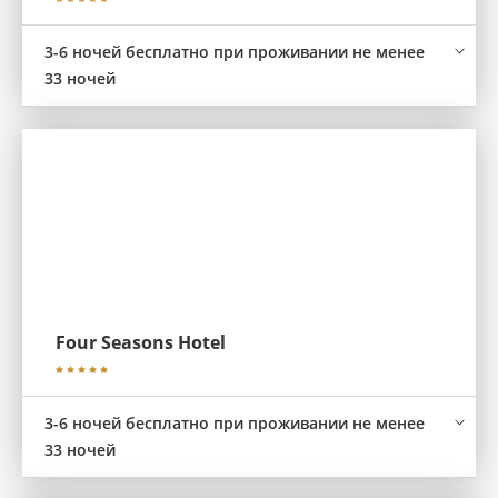
3-6 ночей бесплатно при проживании не менее
33 ночей
Four Seasons Hotel
3-6 ночей бесплатно при проживании не менее
33 ночей