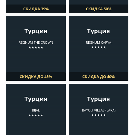
СКИДКА 39%
СКИДКА 50%
Турция
Турция
REGNUM THE CROWN
REGNUM CARYA
★★★★★
★★★★★
СКИДКА ДО 45%
СКИДКА ДО 40%
Турция
Турция
BIJAL
BAYOU VILLAS (LARA)
★★★★★
★★★★★