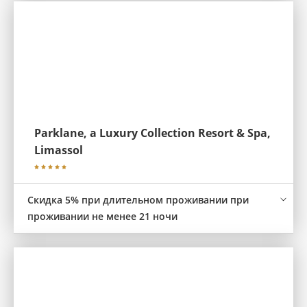
Parklane, a Luxury Collection Resort & Spa,
Limassol
Скидка 5% при длительном проживании при
проживании не менее 21 ночи