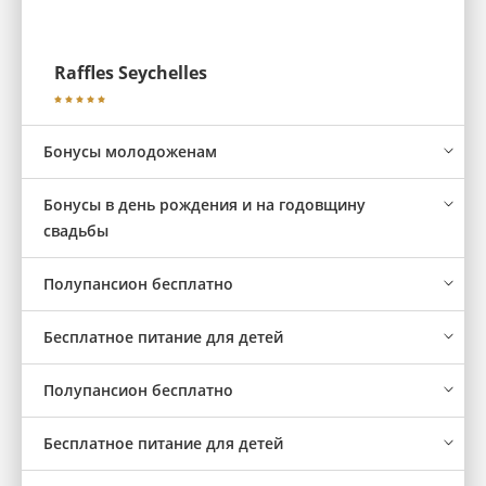
Raffles Seychelles
Бонусы молодоженам
Бонусы в день рождения и на годовщину
свадьбы
Полупансион бесплатно
Бесплатное питание для детей
Полупансион бесплатно
Бесплатное питание для детей