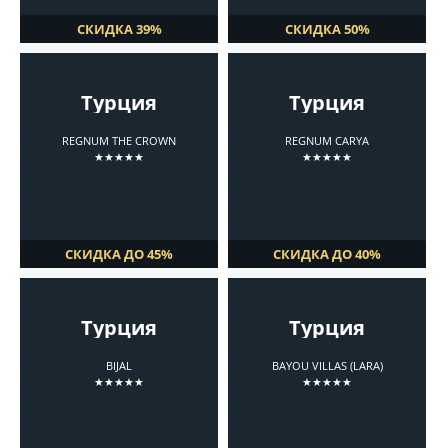
СКИДКА 39%
СКИДКА 50%
Турция
Турция
REGNUM THE CROWN
REGNUM CARYA
★★★★★
★★★★★
СКИДКА ДО 45%
СКИДКА ДО 40%
Турция
Турция
BIJAL
BAYOU VILLAS (LARA)
★★★★★
★★★★★