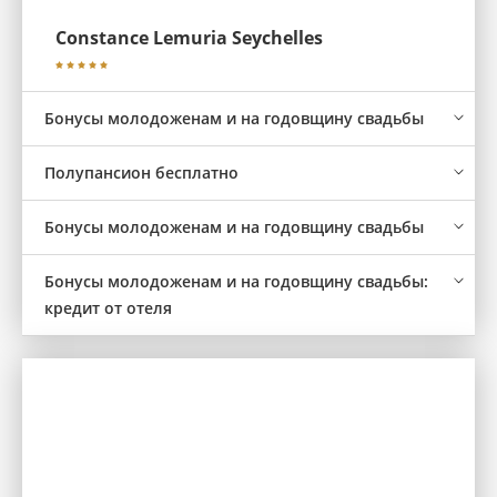
Constance Lemuria Seychelles
Бонусы молодоженам и на годовщину свадьбы
Полупансион бесплатно
Бонусы молодоженам и на годовщину свадьбы
Бонусы молодоженам и на годовщину свадьбы:
кредит от отеля