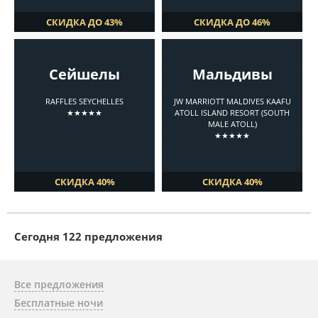
СКИДКА ДО 43%
СКИДКА ДО 46%
Сейшелы
Мальдивы
RAFFLES SEYCHELLES
JW MARRIOTT MALDIVES KAAFU
★★★★★
ATOLL ISLAND RESORT (SOUTH
MALE ATOLL)
★★★★★
СКИДКА 40%
СКИДКА 40%
Cегодня 122 предложения
Все предложения
Бесплатные ночи