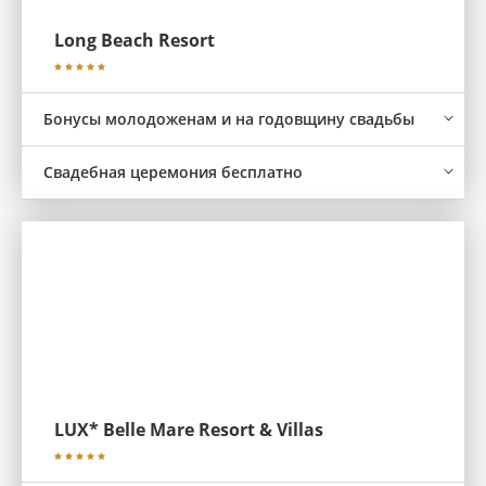
Long Beach Resort
Бонусы молодоженам и на годовщину свадьбы
Свадебная церемония бесплатно
LUX* Belle Mare Resort & Villas