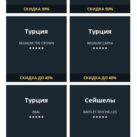
СКИДКА 39%
СКИДКА 50%
Турция
Турция
REGNUM THE CROWN
REGNUM CARYA
★★★★★
★★★★★
СКИДКА ДО 45%
СКИДКА ДО 40%
Турция
Сейшелы
BIJAL
RAFFLES SEYCHELLES
★★★★★
★★★★★