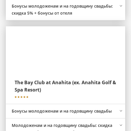
Бонусы молодоженам и на годовщину свадьбы:
скидка 5% + бонусы от отеля
The Bay Club at Anahita (ex. Anahita Golf &
Spa Resort)
Бонусы молодоженам и на годовщину свадьбы
Молодоженам и на годовщину свадьбы: скидка