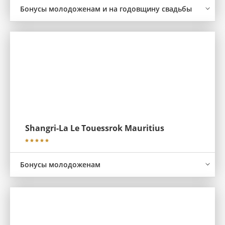
Бонусы молодоженам и на годовщину свадьбы
Shangri-La Le Touessrok Mauritius
Бонусы молодоженам