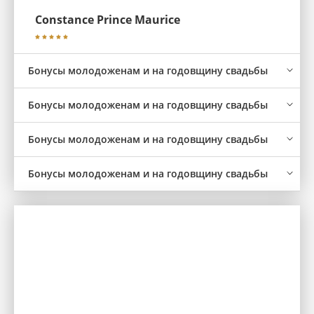
Constance Prince Maurice
Бонусы молодоженам и на годовщину свадьбы
Бонусы молодоженам и на годовщину свадьбы
Бонусы молодоженам и на годовщину свадьбы
Бонусы молодоженам и на годовщину свадьбы