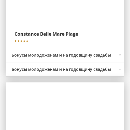
Constance Belle Mare Plage
Бонусы молодоженам и на годовщину свадьбы
Бонусы молодоженам и на годовщину свадьбы