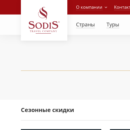
О компании
Контак
Страны
Туры
Сезонные скидки