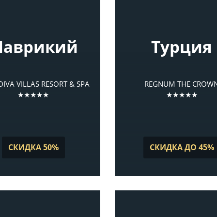
аврикий
Турция
IVA VILLAS RESORT & SPA
REGNUM THE CROW
★★★★★
★★★★★
СКИДКА 50%
СКИДКА ДО 45%