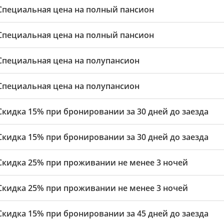
Специальная цена на полный пансион
Специальная цена на полный пансион
Специальная цена на полупансион
Специальная цена на полупансион
Скидка 15% при бронировании за 30 дней до заезда
Скидка 15% при бронировании за 30 дней до заезда
Скидка 25% при проживании не менее 3 ночей
Скидка 25% при проживании не менее 3 ночей
Скидка 15% при бронировании за 45 дней до заезда