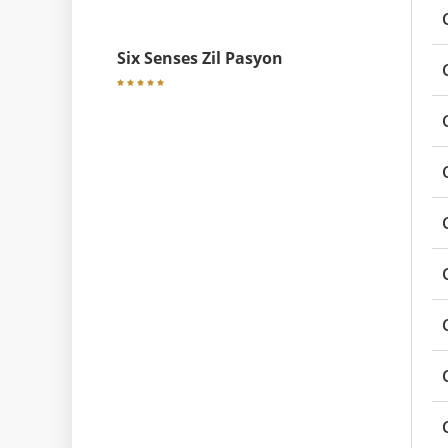
Six Senses Zil Pasyon