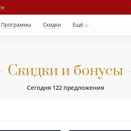
ты
Программы
Скидки
Ещё
Скидки и бонусы
Сегодня 122 предложения