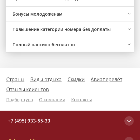
Бонусы молодоженам
Повышение категории номера без доплаты
Полный пансион бесплатно
Страны
Виды отдыха
Скидки
Авиаперелёт
Отзывы клиентов
Подбор тура
О компании
Контакты
+7 (495) 933-55-33
Москва