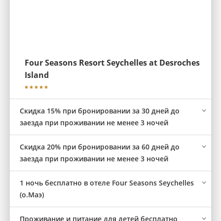
Four Seasons Resort Seychelles at Desroches
Island
Скидка 15% при бронировании за 30 дней до
заезда при проживании не менее 3 ночей
Скидка 20% при бронировании за 60 дней до
заезда при проживании не менее 3 ночей
1 ночь бесплатно в отеле Four Seasons Seychelles
(о.Маэ)
Проживание и питание для детей бесплатно