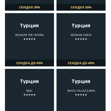
СКИДКА 39%
СКИДКА 50%
Турция
Турция
REGNUM THE CROWN
REGNUM CARYA
★★★★★
★★★★★
СКИДКА ДО 45%
СКИДКА ДО 40%
Турция
Турция
BIJAL
BAYOU VILLAS (LARA)
★★★★★
★★★★★