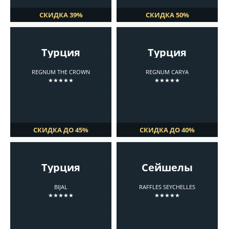
СКИДКА 39%
СКИДКА 50%
Турция
Турция
REGNUM THE CROWN
REGNUM CARYA
★★★★★
★★★★★
СКИДКА ДО 45%
СКИДКА ДО 40%
Турция
Сейшелы
BIJAL
RAFFLES SEYCHELLES
★★★★★
★★★★★